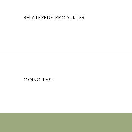
RELATEREDE PRODUKTER
GOING FAST