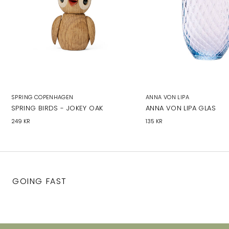
SPRING COPENHAGEN
ANNA VON LIPA
SPRING BIRDS - JOKEY OAK
ANNA VON LIPA GLAS
249 KR
135 KR
GOING FAST