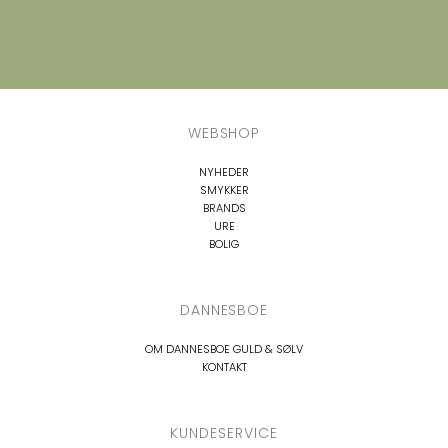
WEBSHOP
NYHEDER
SMYKKER
BRANDS
URE
BOLIG
DANNESBOE
OM DANNESBOE GULD & SØLV
KONTAKT
KUNDESERVICE