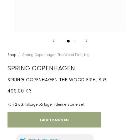
Shop
Spring Copenhagen The Wood Fish, big
SPRING COPENHAGEN
SPRING COPENHAGEN THE WOOD FISH, BIG
499,00 KR
Kun 2 stk. tilbage på lager i denne størrelse!
LÆG I KURVEN