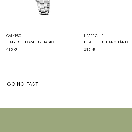
CALYPSO
HEART CLUB
CALYPSO DAMEUR BASIC
HEART CLUB ARMBÅND
498 KR
295 KR
GOING FAST