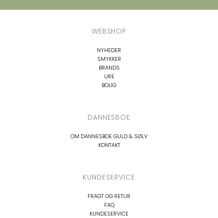
WEBSHOP
NYHEDER
SMYKKER
BRANDS
URE
BOLIG
DANNESBOE
OM DANNESBOE GULD & SØLV
KONTAKT
KUNDESERVICE
FRAGT OG RETUR
FAQ
KUNDESERVICE