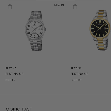
NEW IN
FESTINA
FESTINA
FESTINA UR
FESTINA UR
898 KR
1.298 KR
GOING FAST