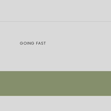
GOING FAST