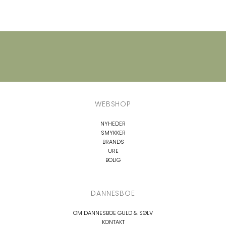
WEBSHOP
NYHEDER
SMYKKER
BRANDS
URE
BOLIG
DANNESBOE
OM DANNESBOE GULD & SØLV
KONTAKT