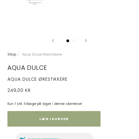
Shop
Aqua Dulce Ørestikkere
AQUA DULCE
AQUA DULCE ØRESTIKKERE
249,00 KR
Kun 1 stk. tilbage på lager i denne størrelse!
LÆG I KURVEN