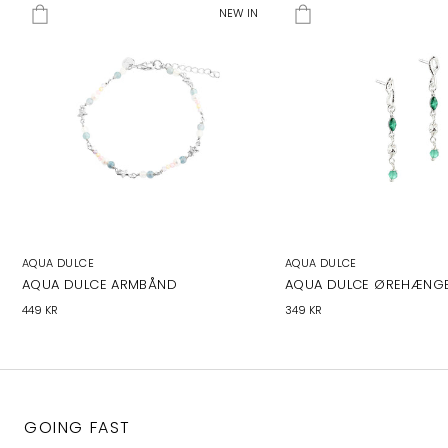
NEW IN
AQUA DULCE
AQUA DULCE
AQUA DULCE ARMBÅND
AQUA DULCE ØREHÆNG
449 KR
349 KR
GOING FAST