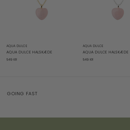
AQUA DULCE
AQUA DULCE
AQUA DULCE HALSKÆDE
AQUA DULCE HALSKÆDE
549 KR
549 KR
GOING FAST