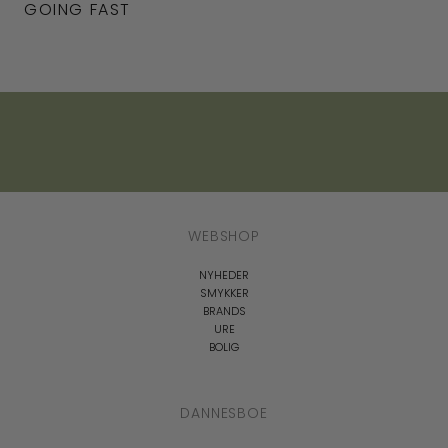
GOING FAST
WEBSHOP
NYHEDER
SMYKKER
BRANDS
URE
BOLIG
DANNESBOE