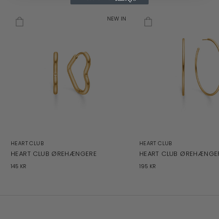
NEW IN
HEART CLUB
HEART CLUB
HEART CLUB ØREHÆNGERE
HEART CLUB ØREHÆNGE
145 KR
195 KR